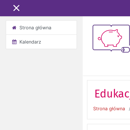
Przejdź do głównej z
PANEL BOCZNY
Strona główna
Kalendarz
Edukac
Strona główna