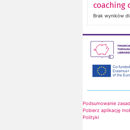
coaching
Brak wyników dl
Podsumowanie zasad
Pobierz aplikację mo
Polityki