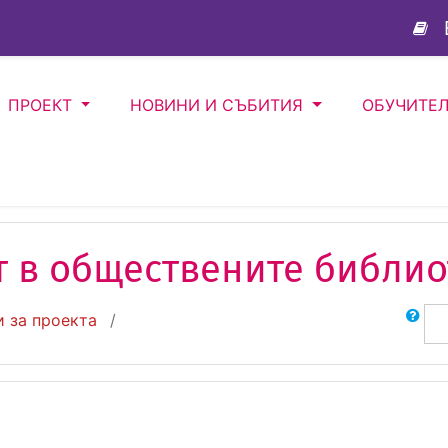
ПРОЕКТ
НОВИНИ И СЪБИТИЯ
ОБУЧИТЕ
 в обществените библио
Търсене
 за проекта