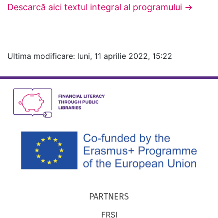
Descarcă aici textul integral al programului ->
Ultima modificare: luni, 11 aprilie 2022, 15:22
PARTNERS
FRSI