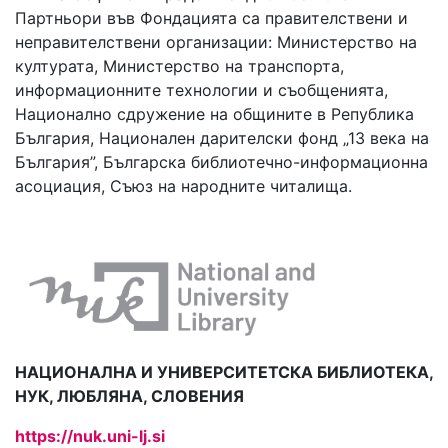
Партньори във Фондацията са правителствени и
неправителствени организации: Министерство на
културата, Министерство на транспорта,
информационните технологии и съобщенията,
Национално сдружение на общините в Република
България, Национален дарителски фонд „13 века на
България”, Българска библиотечно-информационна
асоциация, Съюз на народните читалища.
НАЦИОНАЛНА И УНИВЕРСИТЕТСКА БИБЛИОТЕКА,
НУК, ЛЮБЛЯНА, СЛОВЕНИЯ
https://nuk.uni-lj.si