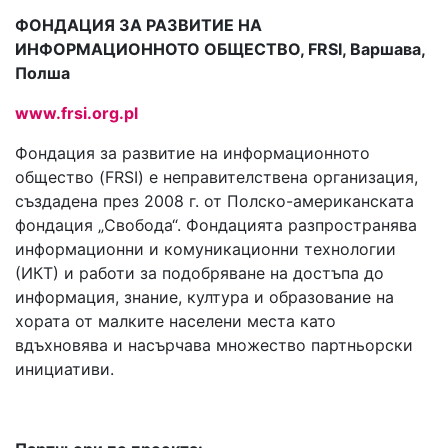
ФОНДАЦИЯ ЗА РАЗВИТИЕ НА
ИНФОРМАЦИОННОТО ОБЩЕСТВО, FRSI, Варшава,
Полша
www.frsi.org.pl
Фондация за развитие на информационното
общество (FRSI) е неправителствена организация,
създадена през 2008 г. от Полско-американската
фондация „Свобода“. Фондацията разпространява
информационни и комуникационни технологии
(ИКТ) и работи за подобряване на достъпа до
информация, знание, култура и образование на
хората от малките населени места като
вдъхновява и насърчава множество партньорски
инициативи.