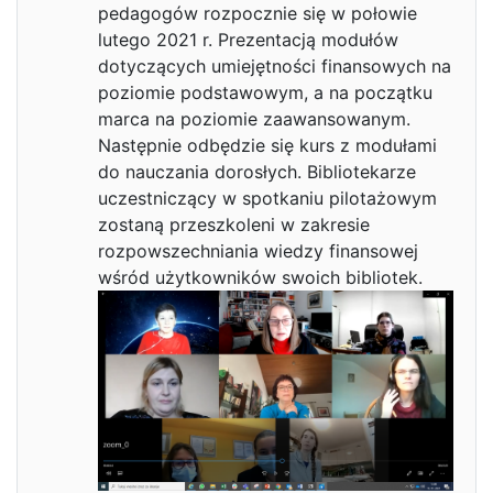
pedagogów rozpocznie się w połowie
lutego 2021 r. Prezentacją modułów
dotyczących umiejętności finansowych na
poziomie podstawowym, a na początku
marca na poziomie zaawansowanym.
Następnie odbędzie się kurs z modułami
do nauczania dorosłych. Bibliotekarze
uczestniczący w spotkaniu pilotażowym
zostaną przeszkoleni w zakresie
rozpowszechniania wiedzy finansowej
wśród użytkowników swoich bibliotek.