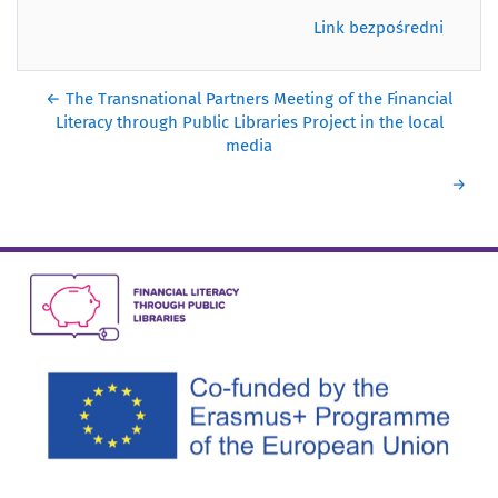
Link bezpośredni
← The Transnational Partners Meeting of the Financial
Literacy through Public Libraries Project in the local
media
→