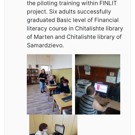
the piloting training within FINLIT
project. Six adults successfully
graduated Basic level of Financial
literacy course in Chitalishte library
of Marten and Chitalishte library of
Samardzievo.