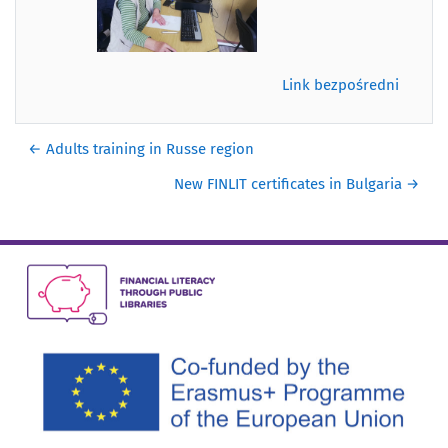
Link bezpośredni
← Adults training in Russe region
New FINLIT certificates in Bulgaria →